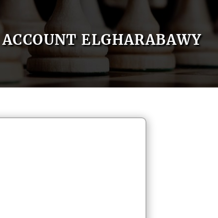
ACCOUNT ELGHARABAWY