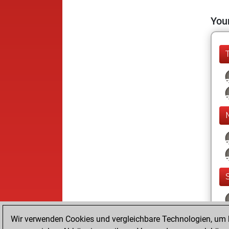
Your
Wir verwenden Cookies und vergleichbare Technologien, um b