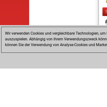
Wir verwenden Cookies und vergleichbare Technologien, um b
auszuspielen. Abhängig von ihrem Verwendungszweck können
können Sie der Verwendung von Analyse-Cookies und Marketi