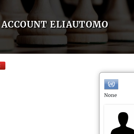
ACCOUNT ELIAUTOMO
E
None