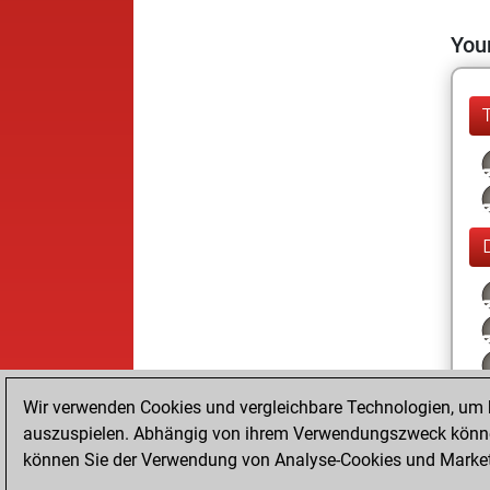
Your
Wir verwenden Cookies und vergleichbare Technologien, um b
auszuspielen. Abhängig von ihrem Verwendungszweck können
können Sie der Verwendung von Analyse-Cookies und Marketi