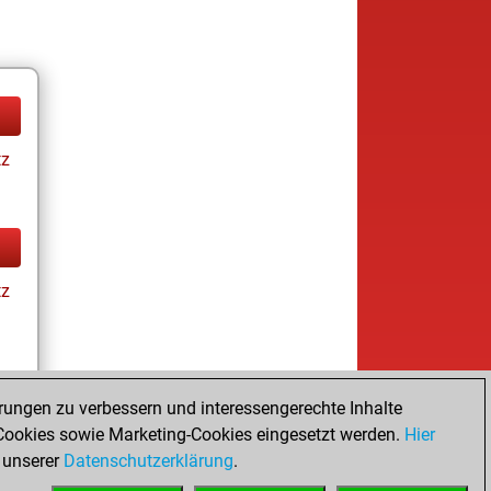
tz
tz
rungen zu verbessern und interessengerechte Inhalte
ookies sowie Marketing-Cookies eingesetzt werden.
Hier
tz
 unserer
Datenschutzerklärung
.