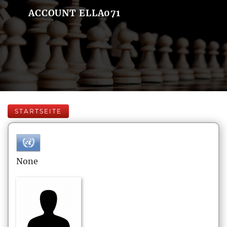
ACCOUNT ELLA071
STARTSEITE
None