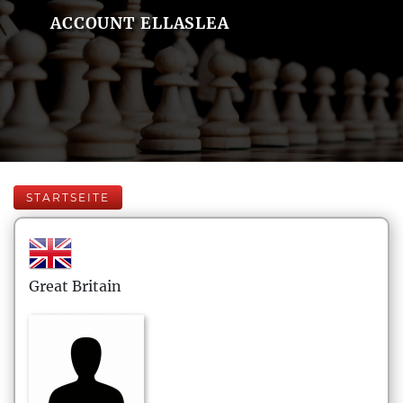
ACCOUNT ELLASLEA
STARTSEITE
Great Britain