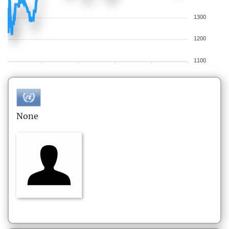
1300
1200
1100
None