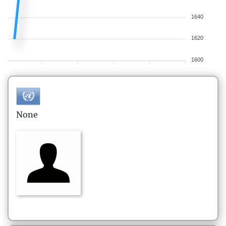
1640
1620
1600
None