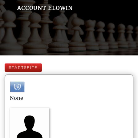
ACCOUNT ELOWIN
STARTSEITE
None