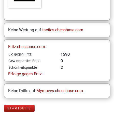
Keine Wertung auf
tactics.chessbase.com
Fritz.chessbase.com:
1590
Elo gegen Fritz:
0
Gewinnpartien Fritz:
2
Schönheitspunkte
Erfolge gegen Fritz...
Keine Drills auf
Mymoves.chessbase.com
STARTSEITE