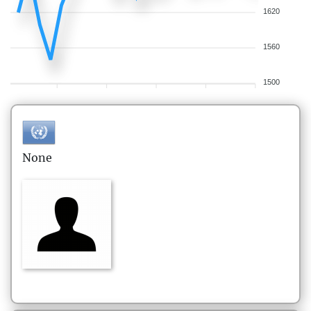
1620
1560
1500
None