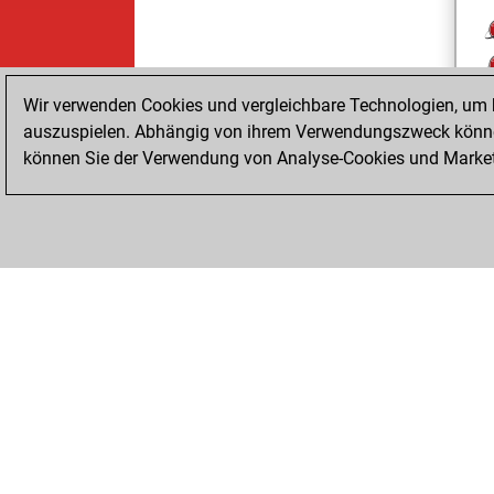
Wir verwenden Cookies und vergleichbare Technologien, um b
auszuspielen. Abhängig von ihrem Verwendungszweck können
können Sie der Verwendung von Analyse-Cookies und Marketi
ChessBase.com
ChessBase Shop