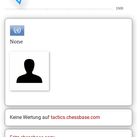
1500
None
Keine Wertung auf
tactics.chessbase.com