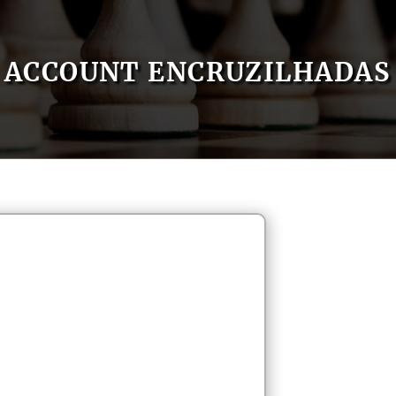
ACCOUNT ENCRUZILHADAS