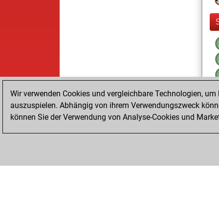
Wir verwenden Cookies und vergleichbare Technologien, um b
auszuspielen. Abhängig von ihrem Verwendungszweck können
können Sie der Verwendung von Analyse-Cookies und Marketi