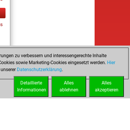
cs
rungen zu verbessern und interessengerechte Inhalte
ookies sowie Marketing-Cookies eingesetzt werden.
Hier
tz
 unserer
Datenschutzerklärung
.
Detaillierte
Alles
Alles
Informationen
ablehnen
akzeptieren