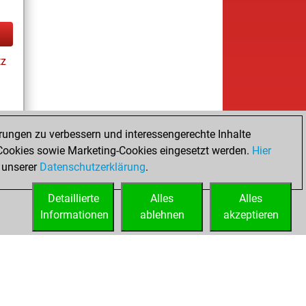
tz
rungen zu verbessern und interessengerechte Inhalte
ookies sowie Marketing-Cookies eingesetzt werden.
Hier
es
 unserer
Datenschutzerklärung
.
Detaillierte
Alles
Alles
Informationen
ablehnen
akzeptieren