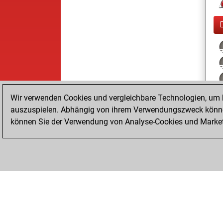
Wir verwenden Cookies und vergleichbare Technologien, um b
auszuspielen. Abhängig von ihrem Verwendungszweck können
können Sie der Verwendung von Analyse-Cookies und Marketi