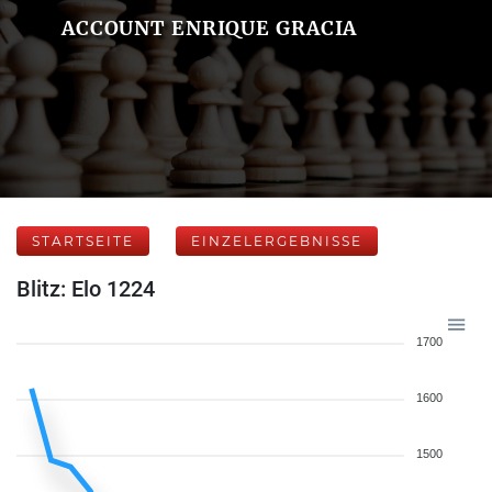
ACCOUNT ENRIQUE GRACIA
STARTSEITE
EINZELERGEBNISSE
Blitz: Elo 1224
1700
1600
1500