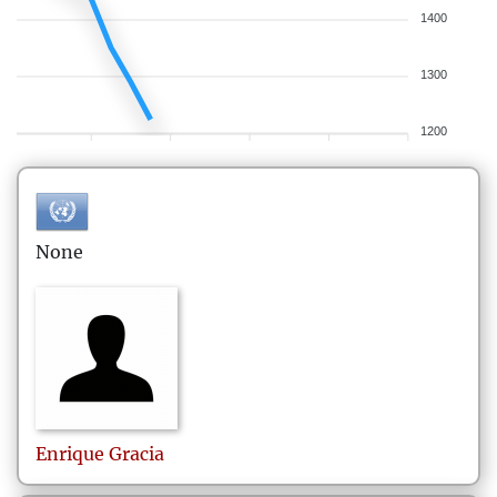
1400
1300
1200
None
Enrique
Gracia