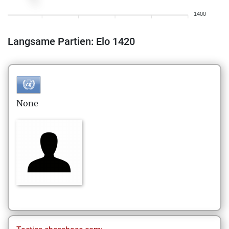
1400
Langsame Partien: Elo 1420
None