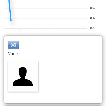
1560
1540
1520
None