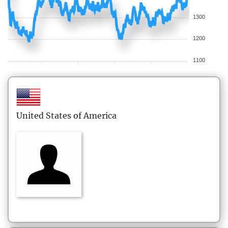
1300
1200
1100
United States of America