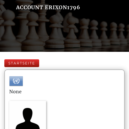
ACCOUNT ERIXON1796
STARTSEITE
None