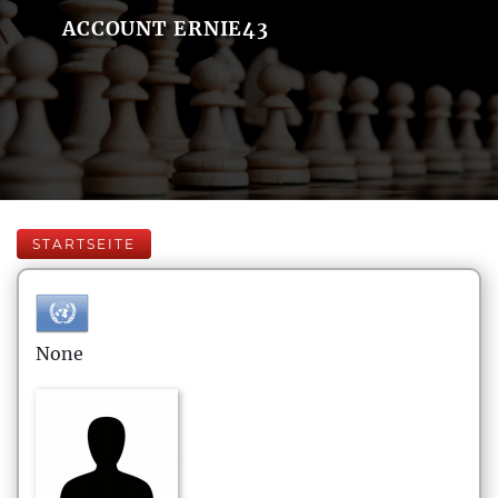
ACCOUNT ERNIE43
STARTSEITE
None