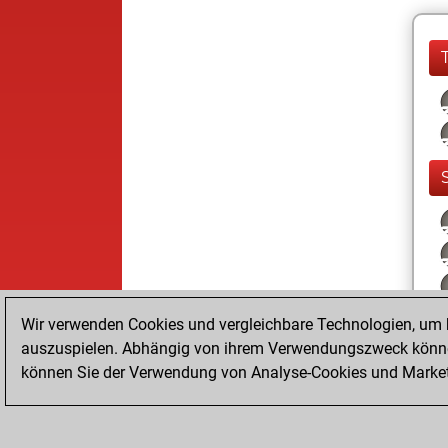
Wir verwenden Cookies und vergleichbare Technologien, um b
auszuspielen. Abhängig von ihrem Verwendungszweck können
können Sie der Verwendung von Analyse-Cookies und Marketi