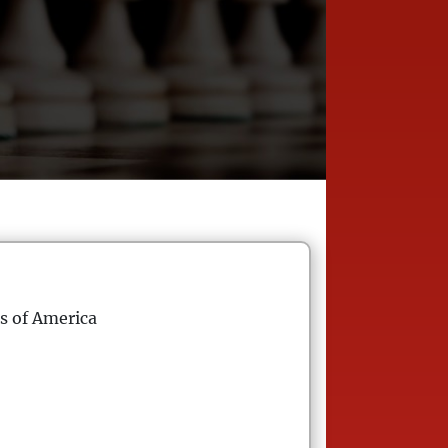
s of America