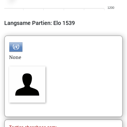
1200
Langsame Partien: Elo 1539
None