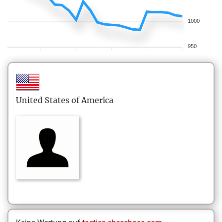
1000
950
United States of America