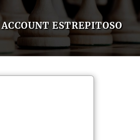
ACCOUNT ESTREPITOSO