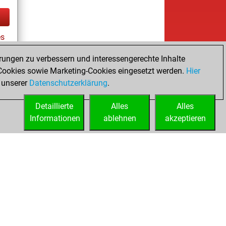
es
rungen zu verbessern und interessengerechte Inhalte
ookies sowie Marketing-Cookies eingesetzt werden.
Hier
tz
 unserer
Datenschutzerklärung
.
Detaillierte
Alles
Alles
Informationen
ablehnen
akzeptieren