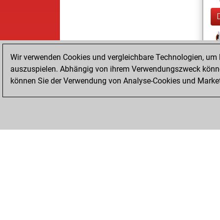
Wir verwenden Cookies und vergleichbare Technologien, um b
auszuspielen. Abhängig von ihrem Verwendungszweck können
können Sie der Verwendung von Analyse-Cookies und Marketi