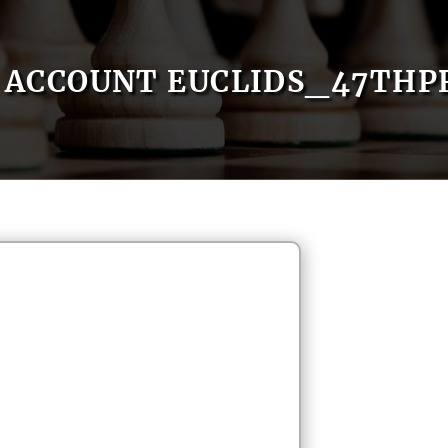
ACCOUNT EUCLIDS_47THP