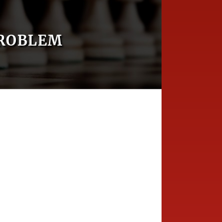
ROBLEM