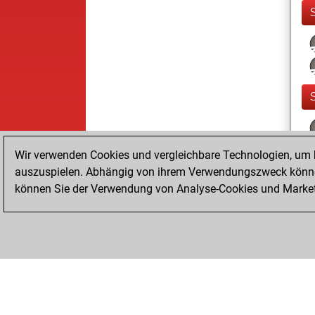
Wir verwenden Cookies und vergleichbare Technologien, um b
auszuspielen. Abhängig von ihrem Verwendungszweck können
können Sie der Verwendung von Analyse-Cookies und Marketi