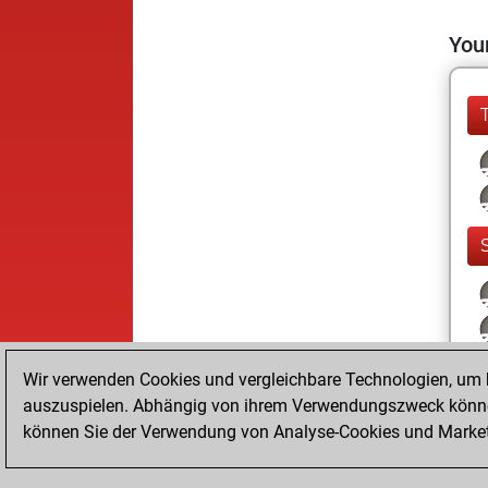
Your
Wir verwenden Cookies und vergleichbare Technologien, um b
auszuspielen. Abhängig von ihrem Verwendungszweck können
können Sie der Verwendung von Analyse-Cookies und Marketi