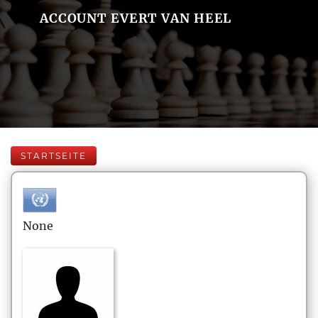
ACCOUNT EVERT VAN HEEL
STARTSEITE
None