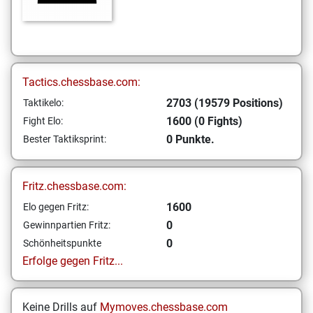
Tactics.chessbase.com:
2703 (19579 Positions)
Taktikelo:
1600 (0 Fights)
Fight Elo:
0 Punkte.
Bester Taktiksprint:
Fritz.chessbase.com:
1600
Elo gegen Fritz:
0
Gewinnpartien Fritz:
0
Schönheitspunkte
Erfolge gegen Fritz...
Keine Drills auf
Mymoves.chessbase.com