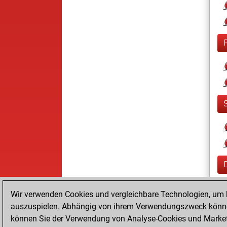
Wir verwenden Cookies und vergleichbare Technologien, um b
auszuspielen. Abhängig von ihrem Verwendungszweck können
können Sie der Verwendung von Analyse-Cookies und Marketi