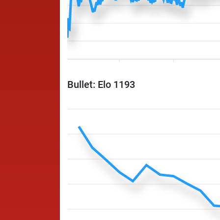
Bullet: Elo 1193