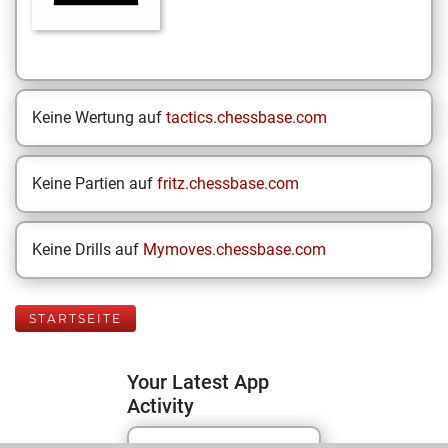
Keine Wertung auf
tactics.chessbase.com
Keine Partien auf
fritz.chessbase.com
Keine Drills auf
Mymoves.chessbase.com
STARTSEITE
Your Latest App
Activity