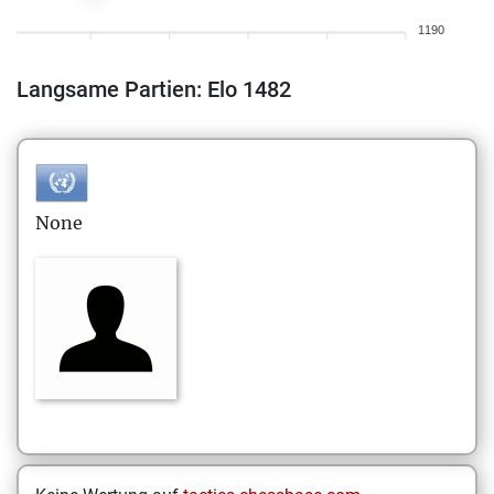
1190
Langsame Partien: Elo 1482
None