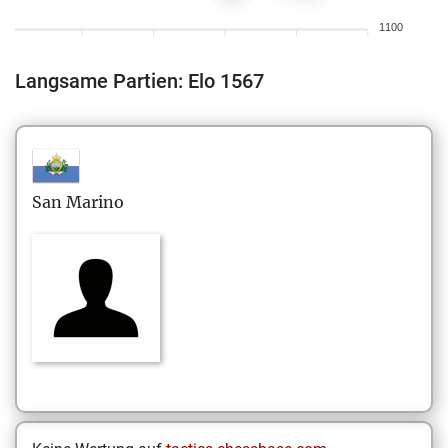
1100
Langsame Partien: Elo 1567
San Marino