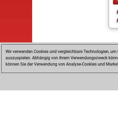
Wir verwenden Cookies und vergleichbare Technologien, um b
auszuspielen. Abhängig von ihrem Verwendungszweck können
können Sie der Verwendung von Analyse-Cookies und Marketi