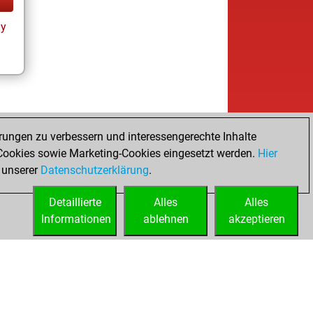
ay
rungen zu verbessern und interessengerechte Inhalte
ookies sowie Marketing-Cookies eingesetzt werden.
Hier
 unserer
Datenschutzerklärung
.
Detaillierte
Alles
Alles
Informationen
ablehnen
akzeptieren