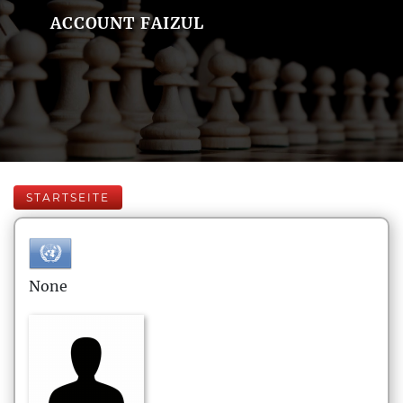
ACCOUNT FAIZUL
STARTSEITE
None