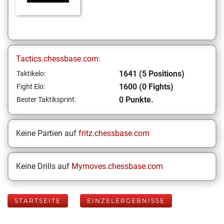
Tactics.chessbase.com:
1641 (5 Positions)
Taktikelo:
1600 (0 Fights)
Fight Elo:
0 Punkte.
Bester Taktiksprint:
Keine Partien auf
fritz.chessbase.com
Keine Drills auf
Mymoves.chessbase.com
STARTSEITE
EINZELERGEBNISSE