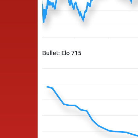
Bullet: Elo 715