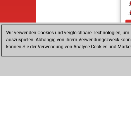
Wir verwenden Cookies und vergleichbare Technologien, um b
auszuspielen. Abhängig von ihrem Verwendungszweck können
können Sie der Verwendung von Analyse-Cookies und Marketi