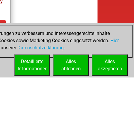
ay
rungen zu verbessern und interessengerechte Inhalte
ay
ookies sowie Marketing-Cookies eingesetzt werden.
Hier
 unserer
Datenschutzerklärung
.
Detaillierte
Alles
Alles
Informationen
ablehnen
akzeptieren