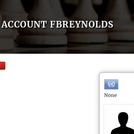
ACCOUNT FBREYNOLDS
E
None