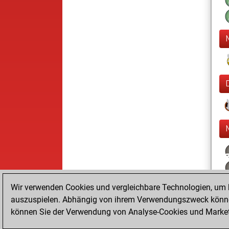
Wir verwenden Cookies und vergleichbare Technologien, um b
auszuspielen. Abhängig von ihrem Verwendungszweck können
können Sie der Verwendung von Analyse-Cookies und Marketi