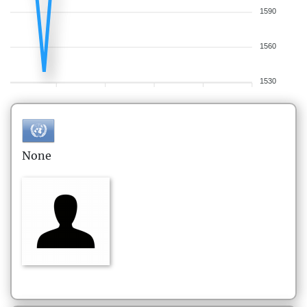
1590
1560
1530
None