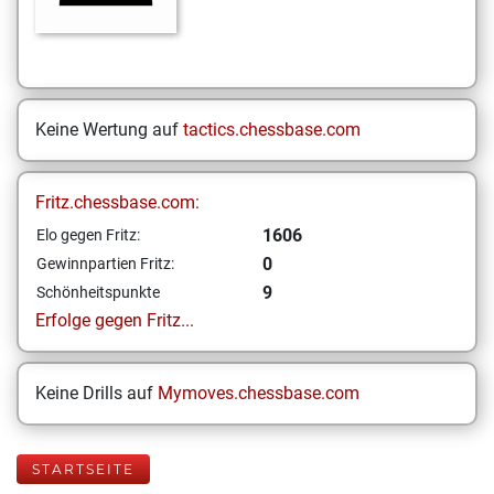
Keine Wertung auf
tactics.chessbase.com
Fritz.chessbase.com:
1606
Elo gegen Fritz:
0
Gewinnpartien Fritz:
9
Schönheitspunkte
Erfolge gegen Fritz...
Keine Drills auf
Mymoves.chessbase.com
STARTSEITE