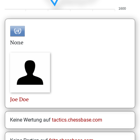
1600
None
Joe
Doe
Keine Wertung auf
tactics.chessbase.com