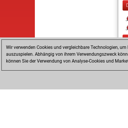
Wir verwenden Cookies und vergleichbare Technologien, um b
auszuspielen. Abhängig von ihrem Verwendungszweck können
können Sie der Verwendung von Analyse-Cookies und Marketi