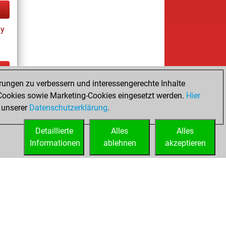
ay
rungen zu verbessern und interessengerechte Inhalte
ay
ookies sowie Marketing-Cookies eingesetzt werden.
Hier
 unserer
Datenschutzerklärung
.
Detaillierte
Alles
Alles
Informationen
ablehnen
akzeptieren