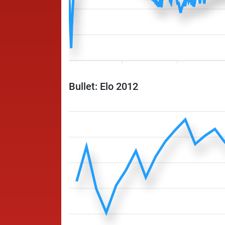
Bullet: Elo 2012