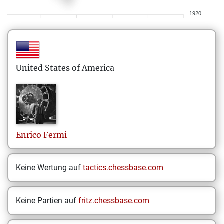
1920
United States of America
Enrico
Fermi
Keine Wertung auf
tactics.chessbase.com
Keine Partien auf
fritz.chessbase.com