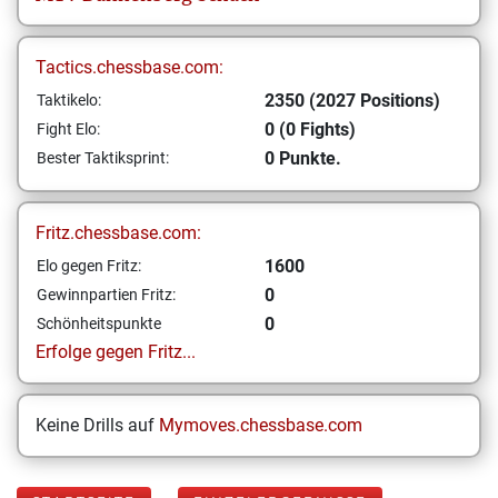
Tactics.chessbase.com:
2350 (2027 Positions)
Taktikelo:
0 (0 Fights)
Fight Elo:
0 Punkte.
Bester Taktiksprint:
Fritz.chessbase.com:
1600
Elo gegen Fritz:
0
Gewinnpartien Fritz:
0
Schönheitspunkte
Erfolge gegen Fritz...
Keine Drills auf
Mymoves.chessbase.com