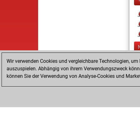
Wir verwenden Cookies und vergleichbare Technologien, um b
auszuspielen. Abhängig von ihrem Verwendungszweck können
können Sie der Verwendung von Analyse-Cookies und Marketi