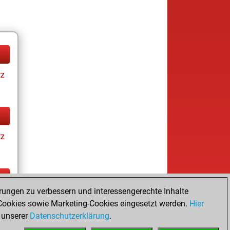
tz
tz
rungen zu verbessern und interessengerechte Inhalte
tz
ookies sowie Marketing-Cookies eingesetzt werden.
Hier
 unserer
Datenschutzerklärung
.