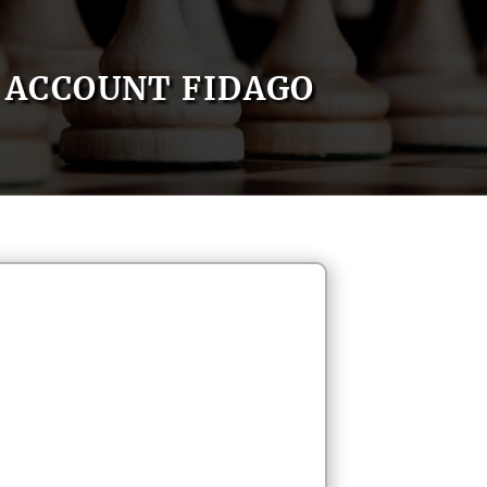
ACCOUNT FIDAGO