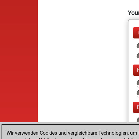
Your
Wir verwenden Cookies und vergleichbare Technologien, um b