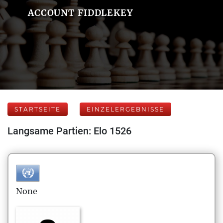
ACCOUNT FIDDLEKEY
STARTSEITE
EINZELERGEBNISSE
Langsame Partien: Elo 1526
None