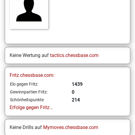
Keine Wertung auf
tactics.chessbase.com
Fritz.chessbase.com:
1439
Elo gegen Fritz:
0
Gewinnpartien Fritz:
214
Schönheitspunkte
Erfolge gegen Fritz...
Keine Drills auf
Mymoves.chessbase.com