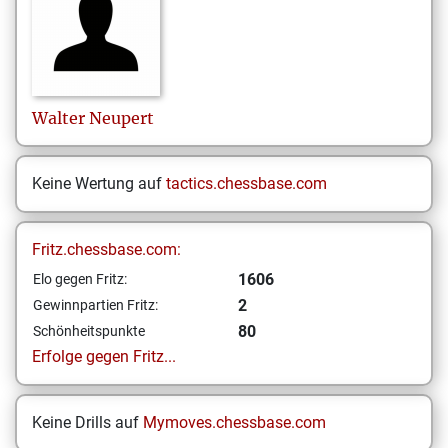
Walter
Neupert
Keine Wertung auf
tactics.chessbase.com
Fritz.chessbase.com:
1606
Elo gegen Fritz:
2
Gewinnpartien Fritz:
80
Schönheitspunkte
Erfolge gegen Fritz...
Keine Drills auf
Mymoves.chessbase.com