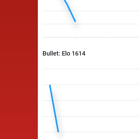
Bullet: Elo 1614